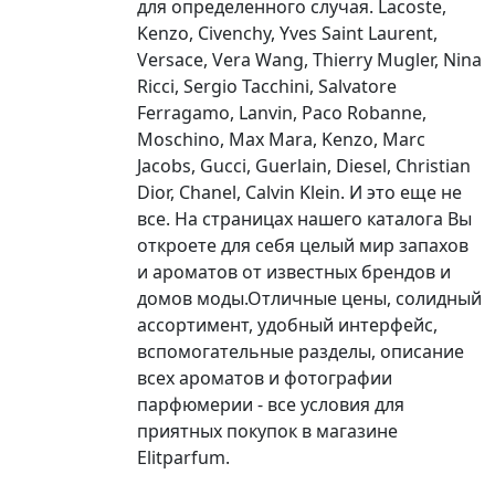
для определенного случая. Lacoste,
Kenzo, Civenchy, Yves Saint Laurent,
Versace, Vera Wang, Thierry Mugler, Nina
Ricci, Sergio Tacchini, Salvatore
Ferragamo, Lanvin, Paco Robanne,
Moschino, Max Mara, Kenzo, Marc
Jacobs, Gucci, Guerlain, Diesel, Christian
Dior, Chanel, Calvin Klein. И это еще не
все. На страницах нашего каталога Вы
откроете для себя целый мир запахов
и ароматов от известных брендов и
домов моды.Отличные цены, солидный
ассортимент, удобный интерфейс,
вспомогательные разделы, описание
всех ароматов и фотографии
парфюмерии - все условия для
приятных покупок в магазине
Elitparfum.