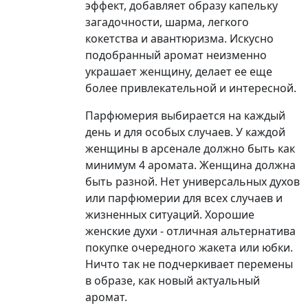
эффект, добавляет образу капельку
загадочности, шарма, легкого
кокетства и авантюризма. Искусно
подобранный аромат неизменно
украшает женщину, делает ее еще
более привлекательной и интересной.
Парфюмерия выбирается на каждый
день и для особых случаев. У каждой
женщины в арсенале должно быть как
минимум 4 аромата. Женщина должна
быть разной. Нет универсальных духов
или парфюмерии для всех случаев и
жизненных ситуаций. Хорошие
женские духи - отличная альтернатива
покупке очередного жакета или юбки.
Ничто так не подчеркивает перемены
в образе, как новый актуальный
аромат.