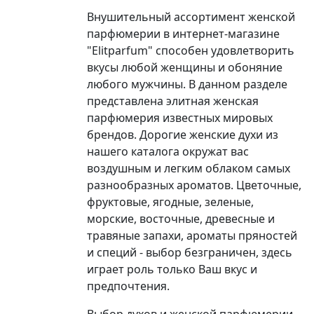
Внушительный ассортимент женской
парфюмерии в интернет-магазине
"Elitparfum" способен удовлетворить
вкусы любой женщины и обоняние
любого мужчины. В данном разделе
представлена элитная женская
парфюмерия известных мировых
брендов. Дорогие женские духи из
нашего каталога окружат вас
воздушным и легким облаком самых
разнообразных ароматов. Цветочные,
фруктовые, ягодные, зеленые,
морские, восточные, древесные и
травяные запахи, ароматы пряностей
и специй - выбор безграничен, здесь
играет роль только Ваш вкус и
предпочтения.