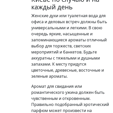
каждый день
Женские духи или туалетная вода для
офиса и деловых встреч должны быть
универсальными и легкими. В свою
очередь яркие, насыщенные и
запоминающиеся ароматы отличный
выбор для торжеств, светских
мероприятий и банкетов. Будьте
аккуратны с тяжелыми и душными
запахами. К месту придутся
цветочные, древесные, восточные и
зеленые ароматы.
Аромат для свидания или
романтического ужина должен быть
чувственным и откровенным.
Правильно подобранный эротический
парфюм может произвести на