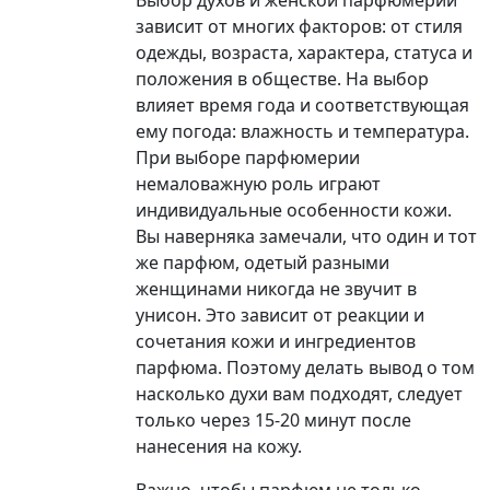
Выбор духов и женской парфюмерии
зависит от многих факторов: от стиля
одежды, возраста, характера, статуса и
положения в обществе. На выбор
влияет время года и соответствующая
ему погода: влажность и температура.
При выборе парфюмерии
немаловажную роль играют
индивидуальные особенности кожи.
Вы наверняка замечали, что один и тот
же парфюм, одетый разными
женщинами никогда не звучит в
унисон. Это зависит от реакции и
сочетания кожи и ингредиентов
парфюма. Поэтому делать вывод о том
насколько духи вам подходят, следует
только через 15-20 минут после
нанесения на кожу.