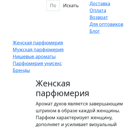
Доставка
Искать
Оплата
Возврат
Для оптовиков
Блог
Женская парфюмерия
Мужская парфюмерия
Нишевые ароматы
Парфюмерия унисекс
Бренды
Женская
парфюмерия
Аромат духов является завершающим
штрихом в образе каждой женщины.
Парфюм характеризует женщину,
дополняет и усиливает визуальный