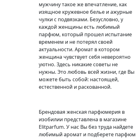
мужчину такое же впечатление, как
изящное кружевное белье и ажурные
чулки с подвязками. Безусловно, у
каждой женщины есть любимый
парфюм, который прошел испытание
временем и не потерял своей
актуальности. Аромат в котором
женщина чувствует себя невероятно
уютно. Здесь никакие советы не
нужны. Это любовь всей жизни, где Вы
можете быть собой: настоящей,
естественной и раскованной.
Брендовая женская парфюмерия в
изобилии представлена в магазине
Elitparfum. У нас Вы без труда найдете
любимый аромат и подберете парфюм